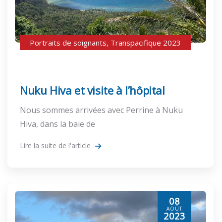
Portraits de soignants
,
Transpacifique 2023
Nuku Hiva et visite à l’hôpital
Nous sommes arrivées avec Perrine à Nuku
Hiva, dans la baie de
Lire la suite de l'article
08
AOÛT
2023