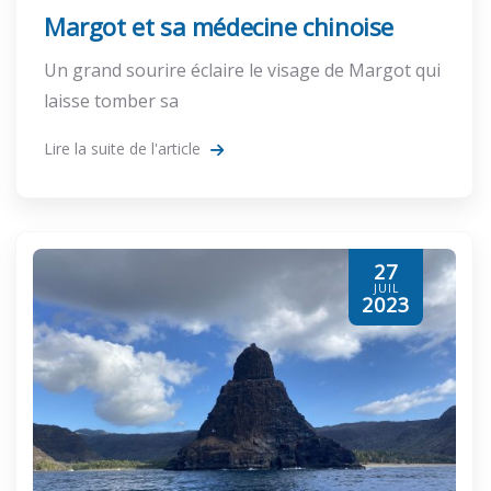
Margot et sa médecine chinoise
Un grand sourire éclaire le visage de Margot qui
laisse tomber sa
Lire la suite de l'article
27
JUIL
2023