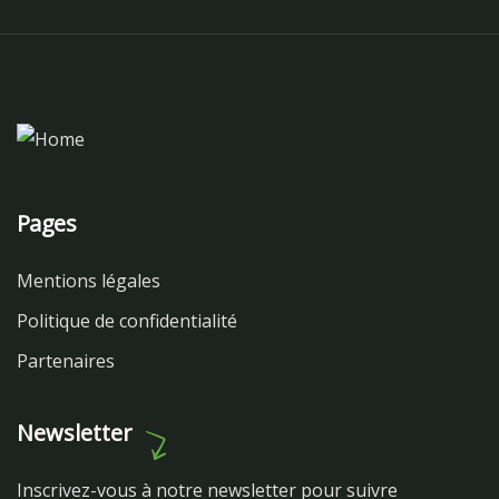
Pages
Mentions légales
Politique de confidentialité
Partenaires
Newsletter
Inscrivez-vous à notre newsletter pour suivre