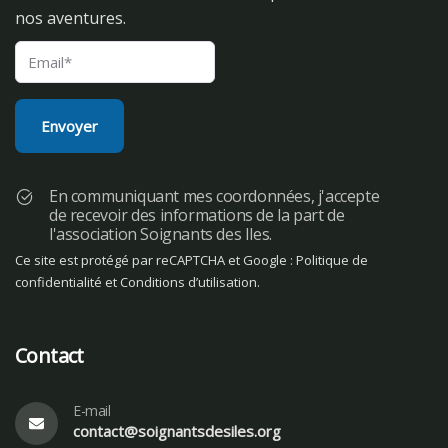
nos aventures.
En communiquant mes coordonnées, j'accepte
de recevoir des informations de la part de
l'association Soignants des Iles.
Ce site est protégé par reCAPTCHA et Google :
Politique de
confidentialité
et
Conditions d’utilisation
.
Contact
E-mail
contact@soignantsdesiles.org