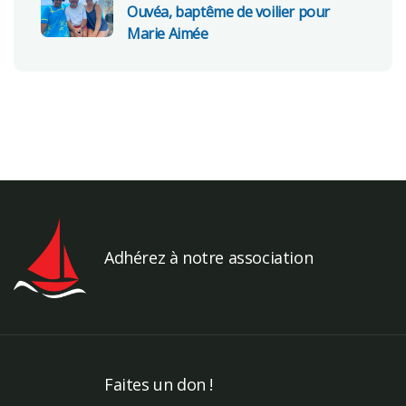
Ouvéa, baptême de voilier pour
Marie Aimée
Adhérez à notre association
Faites un don !