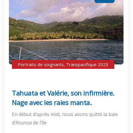
Portraits de soignants
,
Transpacifique 2023
Tahuata et Valérie, son infirmière.
Nage avec les raies manta.
En début d’après midi, nous avons quitté la baie
d’Atunoa de l’île