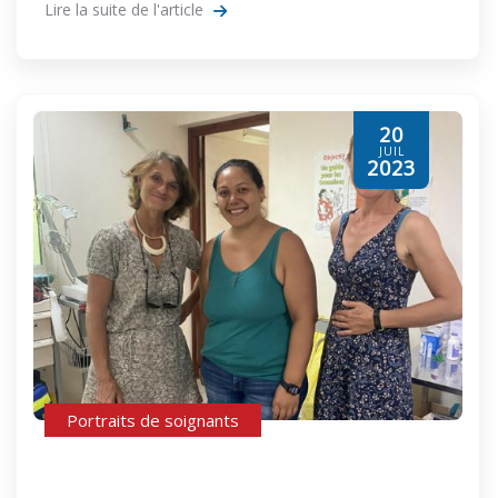
Lire la suite de l'article
20
JUIL
2023
Portraits de soignants