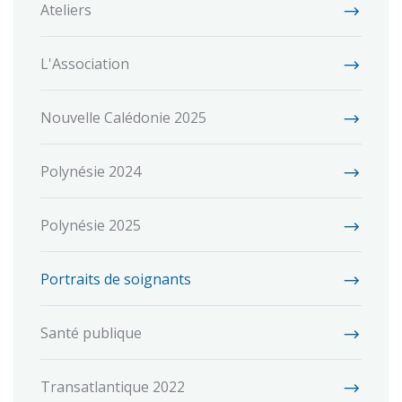
Ateliers
L'Association
Nouvelle Calédonie 2025
Polynésie 2024
Polynésie 2025
Portraits de soignants
Santé publique
Transatlantique 2022