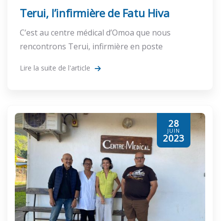
Terui, l’infirmière de Fatu Hiva
C’est au centre médical d’Omoa que nous
rencontrons Terui, infirmière en poste
Lire la suite de l'article
28
JUIN
2023