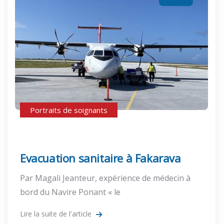
Portraits de soignants
Evacuation sanitaire à Fakarava
Par Magali Jeanteur, expérience de médecin à
bord du Navire Ponant « le
Lire la suite de l'article