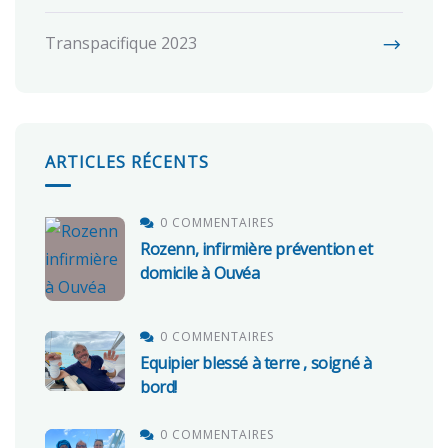
Transpacifique 2023
ARTICLES RÉCENTS
0 COMMENTAIRES
Rozenn, infirmière prévention et
domicile à Ouvéa
0 COMMENTAIRES
Equipier blessé à terre , soigné à
bord!
0 COMMENTAIRES