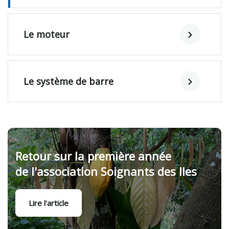
Le moteur
Le système de barre
Retour sur la première année
de l'association Soignants des Iles
Lire l'article