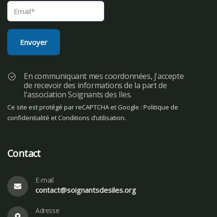
En communiquant mes coordonnées, j'accepte
de recevoir des informations de la part de
l'association Soignants des Iles.
Ce site est protégé par reCAPTCHA et Google :
Politique de
confidentialité
et
Conditions d’utilisation
.
Contact
E-mail
contact@soignantsdesiles.org
Adresse