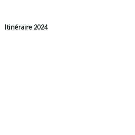
Itinéraire 2024