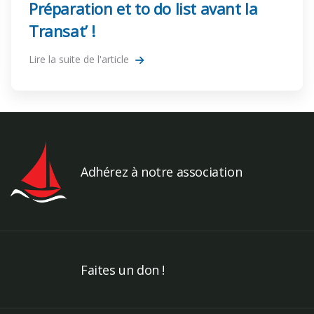
Préparation et to do list avant la
Transat’ !
Lire la suite de l'article
Adhérez à notre association
Faites un don !