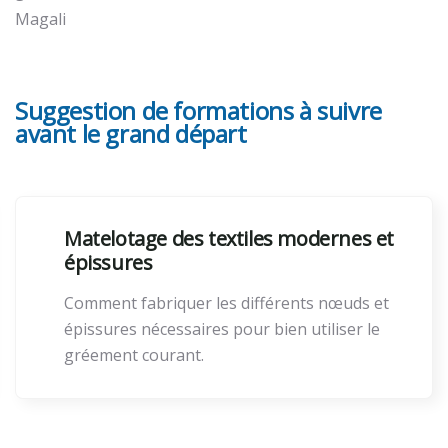
Magali
Suggestion de formations à suivre
avant le grand départ
Matelotage des textiles modernes et
épissures
Comment fabriquer les différents nœuds et
épissures nécessaires pour bien utiliser le
gréement courant.