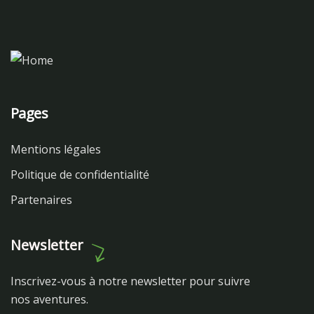
Pages
Mentions légales
Politique de confidentialité
Partenaires
Newsletter
Inscrivez-vous à notre newsletter pour suivre
nos aventures.