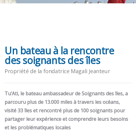
Un bateau à la rencontre
des soignants des îles
Propriété de la fondatrice Magali Jeanteur
Tu’Ati, le bateau ambassadeur de Soignants des îles, a
parcouru plus de 13.000 miles à travers les océans,
visité 33 îles et rencontré plus de 100 soignants pour
partager leur expérience
et comprendre leurs besoins
et les problématiques locales