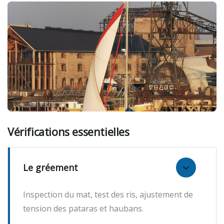
Vérifications essentielles
Le gréement
Inspection du mat, test des ris, ajustement de
tension des pataras et haubans.