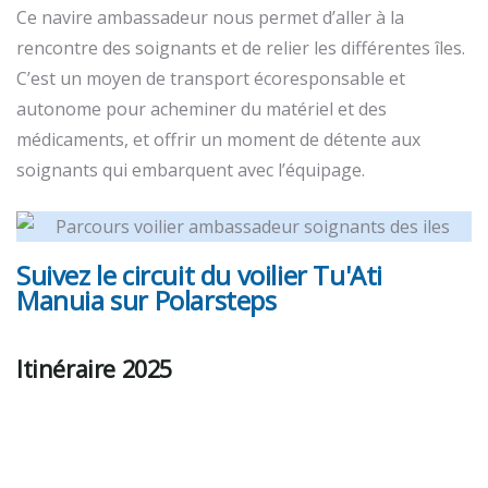
Ce navire ambassadeur nous permet d’aller à la
rencontre des soignants et de relier les différentes îles.
C’est un moyen de transport écoresponsable et
autonome pour acheminer du matériel et des
médicaments, et offrir un moment de détente aux
soignants qui embarquent avec l’équipage.
Suivez le circuit du voilier Tu'Ati
Manuia sur Polarsteps
Itinéraire 2025