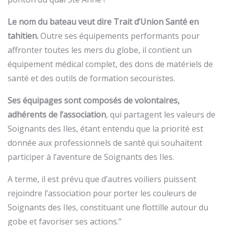
Le nom du bateau veut dire Trait d’Union Santé en
tahitien.
Outre ses équipements performants pour
affronter toutes les mers du globe, il contient un
équipement médical complet, des dons de matériels de
santé et des outils de formation secouristes.
Ses équipages sont composés de volontaires,
adhérents de l’association
, qui partagent les valeurs de
Soignants des Iles, étant entendu que la priorité est
donnée aux professionnels de santé qui souhaitent
participer à l’aventure de Soignants des Iles.
A terme, il est prévu que d’autres voiliers puissent
rejoindre l’association pour porter les couleurs de
Soignants des Iles, constituant une flottille autour du
gobe et favoriser ses actions.”