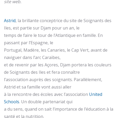
site web.
Astrid
, la brillante conceptrice du site de Soignants des
Iles, est partie sur Djam pour un an, le
temps de faire le tour de l’Atlantique en famille. En
passant par l’Espagne, le
Portugal, Madère, les Canaries, le Cap Vert, avant de
naviguer dans l’arc Caraïbes,
et de revenir par les Açores, Djam portera les couleurs
de Soignants des Iles et fera connaître
l’association auprès des soignants. Parallèlement,
Astrid et sa famille vont aussi aller
à la rencontre des écoles avec l’association
United
Schools
. Un double partenariat qui
a du sens, quand on sait l’importance de l’éducation à la
santé et la nutrition.