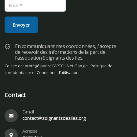
En communiquant mes coordonnées, j'accepte
de recevoir des informations de la part de
l'association Soignants des Iles.
Ce site est protégé par reCAPTCHA et Google :
Politique de
confidentialité
et
Conditions d’utilisation
.
Contact
E-mail
contact@soignantsdesiles.org
Adresse