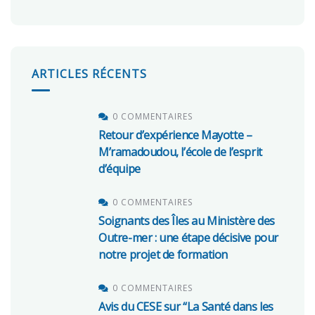
ARTICLES RÉCENTS
0 COMMENTAIRES
Retour d’expérience Mayotte –
M’ramadoudou, l’école de l’esprit
d’équipe
0 COMMENTAIRES
Soignants des Îles au Ministère des
Outre-mer : une étape décisive pour
notre projet de formation
0 COMMENTAIRES
Avis du CESE sur “La Santé dans les