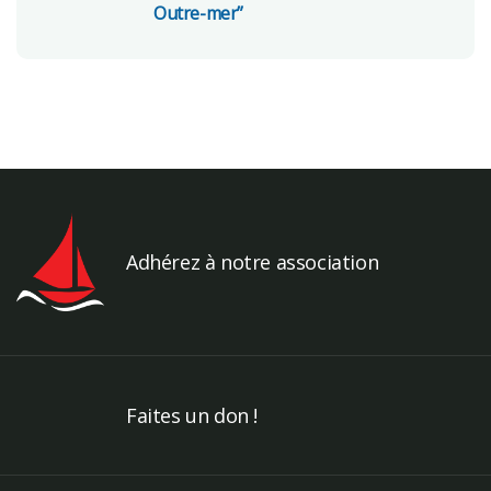
Outre-mer”
Adhérez à notre association
Faites un don !