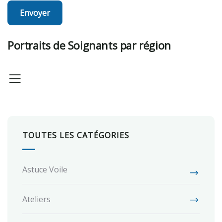
Portraits de Soignants par région
TOUTES LES CATÉGORIES
Astuce Voile
Ateliers