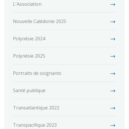
L'Association
Nouvelle Calédonie 2025
Polynésie 2024
Polynésie 2025
Portraits de soignants
Santé publique
Transatlantique 2022
Transpacifique 2023