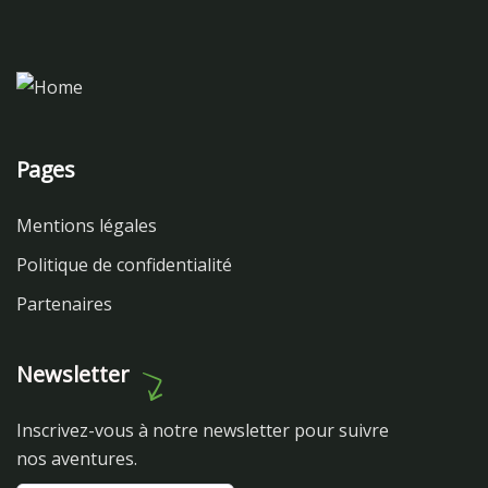
Pages
Mentions légales
Politique de confidentialité
Partenaires
Newsletter
Inscrivez-vous à notre newsletter pour suivre
nos aventures.