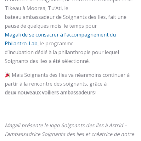
Tikeau à Moorea, Tu’Ati, le
bateau ambassadeur de Soignants des Iles, fait une
pause de quelques mois, le temps pour
Magali de se consacrer à l’accompagnement du
Philantro-Lab
, le programme
d’incubation dédié à la philanthropie pour lequel
Soignants des Iles a été sélectionné.
Mais Soignants des Iles va néanmoins continuer à
partir à la rencontre des soignants, grâce à
deux nouveaux voiliers ambassadeurs
!
Magali présente le logo Soignants des Iles à Astrid –
l’ambassadrice Soignants des Iles et créatrice de notre