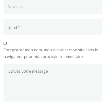
Enregistrer mon nom, mon e-mail et mon site dans le
navigateur pour mon prochain commentaire.