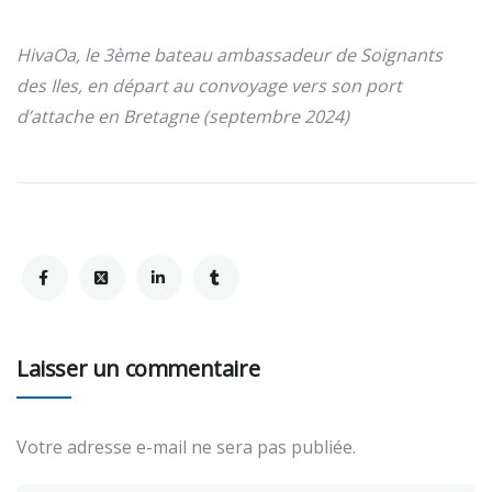
HivaOa, le 3ème bateau ambassadeur de Soignants
des Iles, en départ au convoyage vers son port
d’attache en Bretagne (septembre 2024)
Laisser un commentaire
Votre adresse e-mail ne sera pas publiée.