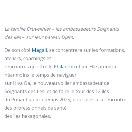
La famille Cruveilhier – les ambassadeurs Soignants
des Iles
–
sur leur bateau Djam
.
De son côté
Magali
, se concentrera sur les formations,
ateliers, coachings et
rencontres qu’offre le
Philanthro-Lab
. Elle prendra
néanmoins le temps de naviguer
sur Hiva Oa, le nouveau voilier ambassadeur de
Soignants des Iles, et de faire le tour des 12 îles
du Ponant au printemps 2025, pour aller à la rencontre
des professionnels de santé
des îles hexagonales.