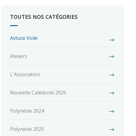
TOUTES NOS CATÉGORIES
Astuce Voile
Ateliers
L'Association
Nouvelle Calédonie 2025
Polynésie 2024
Polynésie 2025