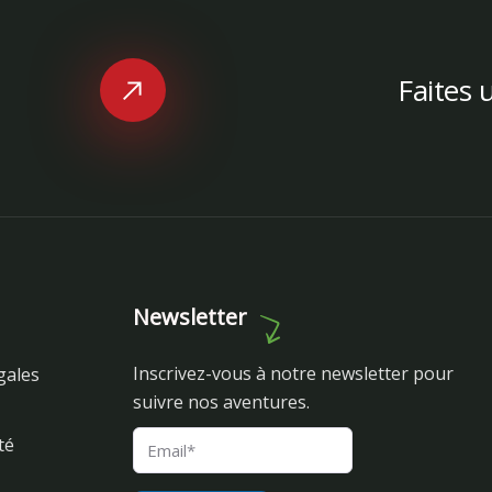
Faites 
Newsletter
Inscrivez-vous à notre newsletter pour
gales
suivre nos aventures.
té