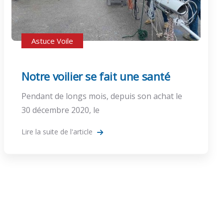
Astuce Voile
Notre voilier se fait une santé
Pendant de longs mois, depuis son achat le
30 décembre 2020, le
Lire la suite de l'article