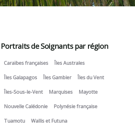
Portraits de Soignants par région
Caraïbes françaises
Îles Australes
Îles Galapagos
Îles Gambier
Îles du Vent
Îles-Sous-le-Vent
Marquises
Mayotte
Nouvelle Calédonie
Polynésie française
Tuamotu
Wallis et Futuna