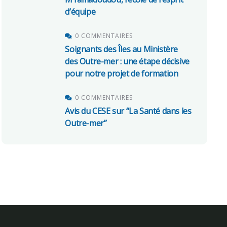
d’équipe
0 COMMENTAIRES
Soignants des Îles au Ministère
des Outre-mer : une étape décisive
pour notre projet de formation
0 COMMENTAIRES
Avis du CESE sur “La Santé dans les
Outre-mer”