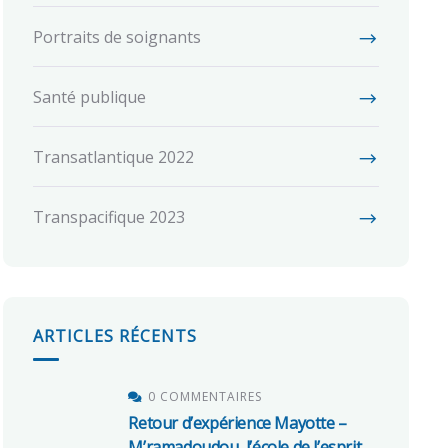
Portraits de soignants
Santé publique
Transatlantique 2022
Transpacifique 2023
ARTICLES RÉCENTS
0 COMMENTAIRES
Retour d’expérience Mayotte –
M’ramadoudou, l’école de l’esprit