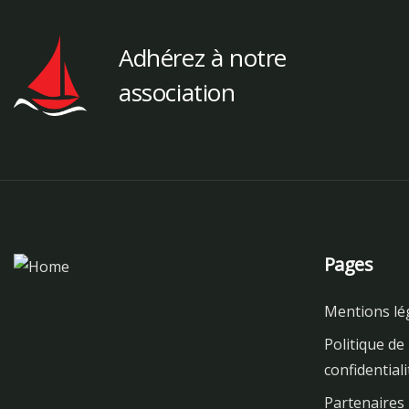
Adhérez à notre
association
Pages
Mentions lé
Politique de
confidentiali
Partenaires