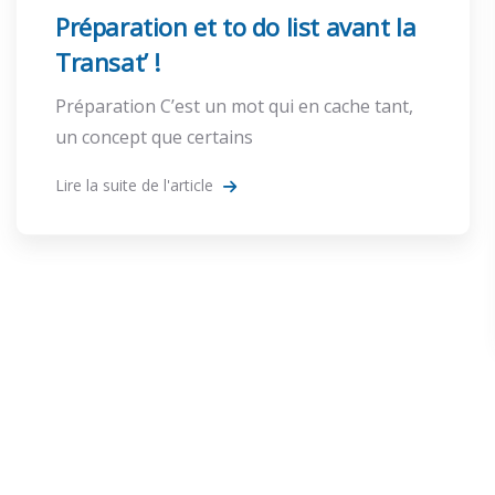
Préparation et to do list avant la
Transat’ !
Préparation C’est un mot qui en cache tant,
un concept que certains
Lire la suite de l'article