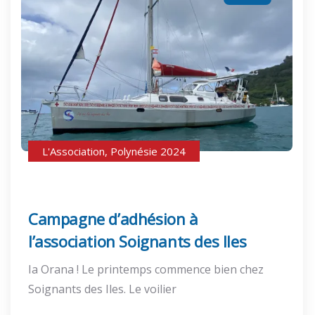
L'Association
,
Polynésie 2024
Campagne d’adhésion à
l’association Soignants des Iles
Ia Orana ! Le printemps commence bien chez
Soignants des Iles. Le voilier