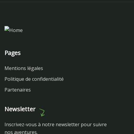
Pages
Mentions légales
Politique de confidentialité
Partenaires
Newsletter
Inscrivez-vous à notre newsletter pour suivre
nos aventures.