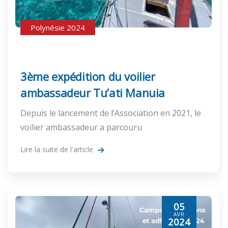
Polynésie 2024
3ème expédition du voilier
ambassadeur Tu’ati Manuia
Depuis le lancement de l’Association en 2021, le
voilier ambassadeur a parcouru
Lire la suite de l'article
05
AVR
2024