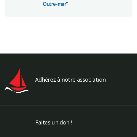
Outre-mer”
Adhérez à notre association
Faites un don !