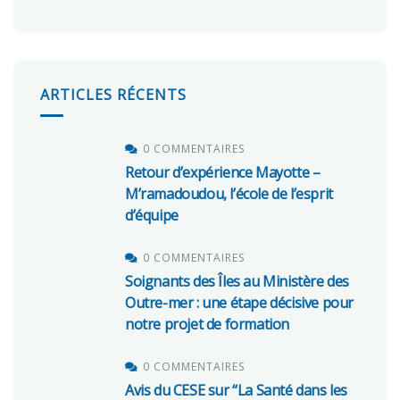
ARTICLES RÉCENTS
0 COMMENTAIRES
Retour d’expérience Mayotte –
M’ramadoudou, l’école de l’esprit
d’équipe
0 COMMENTAIRES
Soignants des Îles au Ministère des
Outre-mer : une étape décisive pour
notre projet de formation
0 COMMENTAIRES
Avis du CESE sur “La Santé dans les