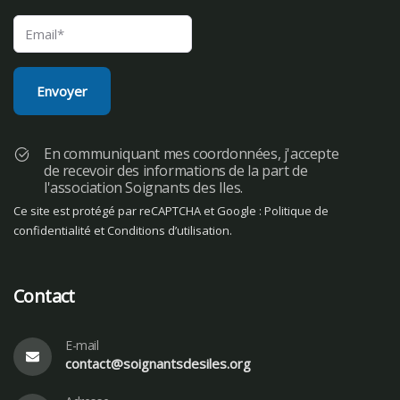
En communiquant mes coordonnées, j'accepte
de recevoir des informations de la part de
l'association Soignants des Iles.
Ce site est protégé par reCAPTCHA et Google :
Politique de
confidentialité
et
Conditions d’utilisation
.
Contact
E-mail
contact@soignantsdesiles.org