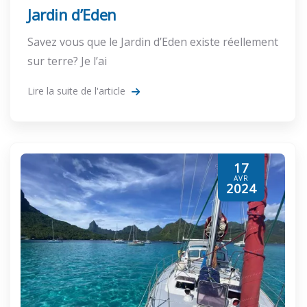
Jardin d’Eden
Savez vous que le Jardin d’Eden existe réellement
sur terre? Je l’ai
Lire la suite de l'article
17
AVR
2024