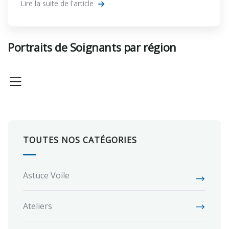
Lire la suite de l'article
Portraits de Soignants par région
TOUTES NOS CATÉGORIES
Astuce Voile
Ateliers