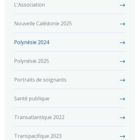
L'Association
Nouvelle Calédonie 2025
Polynésie 2024
Polynésie 2025
Portraits de soignants
Santé publique
Transatlantique 2022
Transpacifique 2023