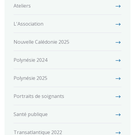
Ateliers
L'Association
Nouvelle Calédonie 2025
Polynésie 2024
Polynésie 2025
Portraits de soignants
Santé publique
Transatlantique 2022