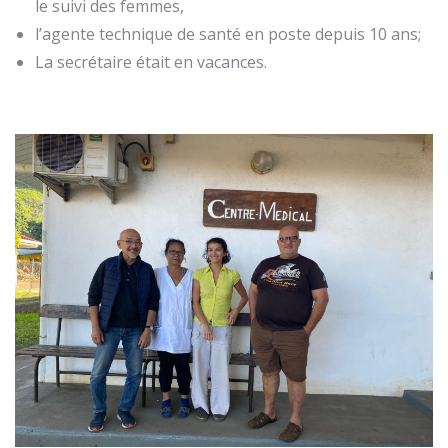
le suivi des femmes,
l’agente technique de santé en poste depuis 10 ans;
La secrétaire était en vacances.