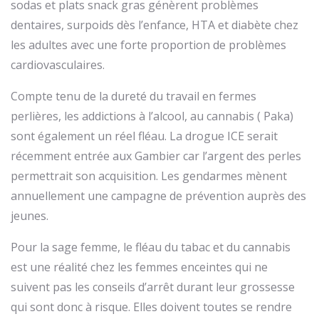
sodas et plats snack gras génèrent problèmes
dentaires, surpoids dès l’enfance, HTA et diabète chez
les adultes avec une forte proportion de problèmes
cardiovasculaires.
Compte tenu de la dureté du travail en fermes
perlières, les addictions à l’alcool, au cannabis ( Paka)
sont également un réel fléau. La drogue ICE serait
récemment entrée aux Gambier car l’argent des perles
permettrait son acquisition. Les gendarmes mènent
annuellement une campagne de prévention auprès des
jeunes.
Pour la sage femme, le fléau du tabac et du cannabis
est une réalité chez les femmes enceintes qui ne
suivent pas les conseils d’arrêt durant leur grossesse
qui sont donc à risque. Elles doivent toutes se rendre