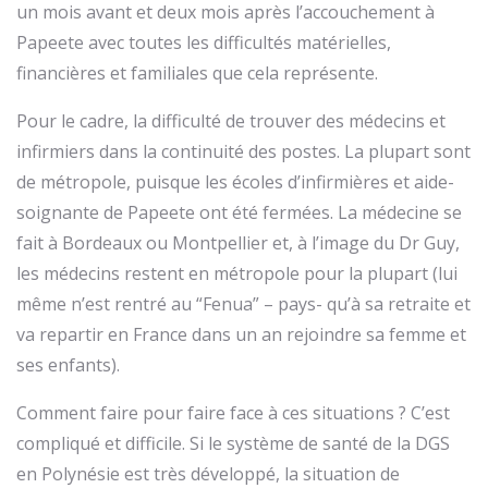
un mois avant et deux mois après l’accouchement à
Papeete avec toutes les difficultés matérielles,
financières et familiales que cela représente.
Pour le cadre, la difficulté de trouver des médecins et
infirmiers dans la continuité des postes. La plupart sont
de métropole, puisque les écoles d’infirmières et aide-
soignante de Papeete ont été fermées. La médecine se
fait à Bordeaux ou Montpellier et, à l’image du Dr Guy,
les médecins restent en métropole pour la plupart (lui
même n’est rentré au “Fenua” – pays- qu’à sa retraite et
va repartir en France dans un an rejoindre sa femme et
ses enfants).
Comment faire pour faire face à ces situations ? C’est
compliqué et difficile. Si le système de santé de la DGS
en Polynésie est très développé, la situation de