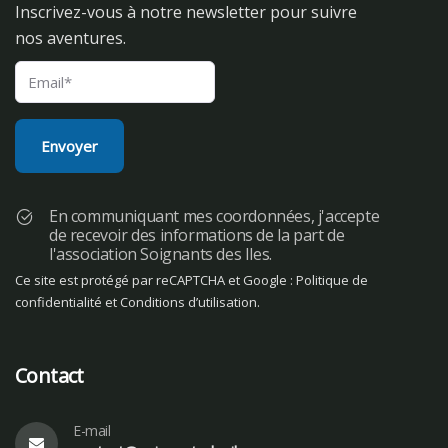
Inscrivez-vous à notre newsletter pour suivre
nos aventures.
En communiquant mes coordonnées, j'accepte
de recevoir des informations de la part de
l'association Soignants des Iles.
Ce site est protégé par reCAPTCHA et Google :
Politique de
confidentialité
et
Conditions d’utilisation
.
Contact
E-mail