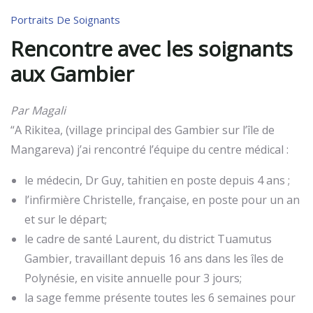
Portraits De Soignants
Rencontre avec les soignants
aux Gambier
Par Magali
“A Rikitea, (village principal des Gambier sur l’île de
Mangareva) j’ai rencontré l’équipe du centre médical :
le médecin, Dr Guy, tahitien en poste depuis 4 ans ;
l’infirmière Christelle, française, en poste pour un an
et sur le départ;
le cadre de santé Laurent, du district Tuamutus
Gambier, travaillant depuis 16 ans dans les îles de
Polynésie, en visite annuelle pour 3 jours;
la sage femme présente toutes les 6 semaines pour