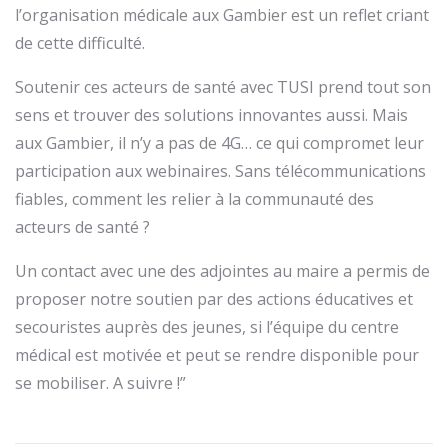
l’organisation médicale aux Gambier est un reflet criant
de cette difficulté.
Soutenir ces acteurs de santé avec TUSI prend tout son
sens et trouver des solutions innovantes aussi. Mais
aux Gambier, il n’y a pas de 4G… ce qui compromet leur
participation aux webinaires. Sans télécommunications
fiables, comment les relier à la communauté des
acteurs de santé ?
Un contact avec une des adjointes au maire a permis de
proposer notre soutien par des actions éducatives et
secouristes auprès des jeunes, si l’équipe du centre
médical est motivée et peut se rendre disponible pour
se mobiliser. A suivre !”