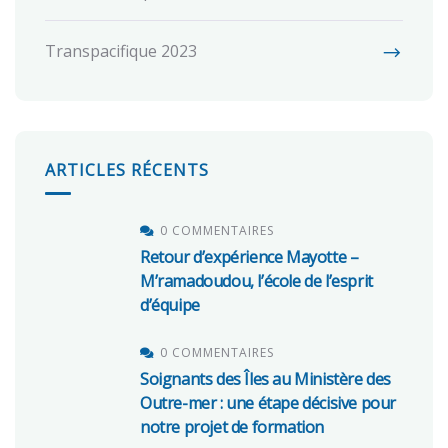
Transpacifique 2023
ARTICLES RÉCENTS
0 COMMENTAIRES
Retour d’expérience Mayotte –
M’ramadoudou, l’école de l’esprit
d’équipe
0 COMMENTAIRES
Soignants des Îles au Ministère des
Outre-mer : une étape décisive pour
notre projet de formation