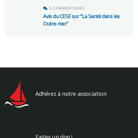
0 COMMENTAIRES
Avis du CESE sur “La Santé dans les
Outre-mer”
Adhérez à notre association
Faites un don !