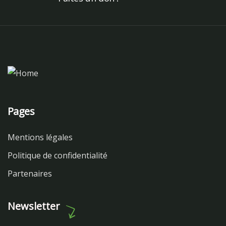
Pages
Mentions légales
Politique de confidentialité
Partenaires
Newsletter