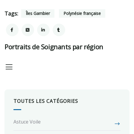
Tags:
Îles Gambier
Polynésie française
Portraits de Soignants par région
TOUTES LES CATÉGORIES
Astuce Voile