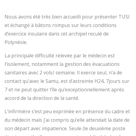
Nous avons été très bien accueilli pour présenter TUSI
et échangé à bâtons rompus sur leurs conditions
d’exercice insulaire dans cet archipel reculé de
Polynésie.
La principale difficulté relevée par le médecin est
l’isolement, notamment la gestion des évacuations
sanitaires avec 2 vols/ semaine. Il exerce seul, n’a de
contact qu’avec le Samu, est d’astreinte H24, 7jours sur
7 et ne peut quitter l’île qu’exceptionnellement après
accord de la direction de la santé.
L’infirmière s’est peu exprimée en présence du cadre et
du médecin mais j’ai compris qu’elle attendait la date de
son départ avec impatience. Seule (le deuxième poste