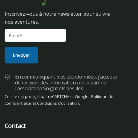
Inscrivez-vous à notre newsletter pour suivre
nos aventures.
En communiquant mes coordonnées, j'accepte
de recevoir des informations de la part de
l'association Soignants des Iles.
Ce site est protégé par reCAPTCHA et Google :
Politique de
confidentialité
et
Conditions d’utilisation
.
Contact