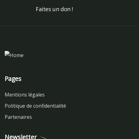
Faites un don !
Pages
Mentions légales
Politique de confidentialité
Partenaires
Newsletter