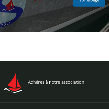
Adhérez à notre association