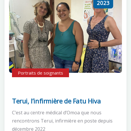
2023
Portraits de soignants
Terui, l’infirmière de Fatu Hiva
C’est au centre médical d’Omoa que nous
rencontrons Terui, infirmière en poste depuis
décembre 2022