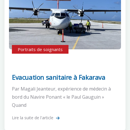
Portraits de soignants
Evacuation sanitaire à Fakarava
Par Magali Jeanteur, expérience de médecin à
bord du Navire Ponant « le Paul Gauguin »
Quand
Lire la suite de l'article