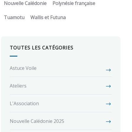
Nouvelle Calédonie
Polynésie française
Tuamotu
Wallis et Futuna
TOUTES LES CATÉGORIES
Astuce Voile
Ateliers
L'Association
Nouvelle Calédonie 2025