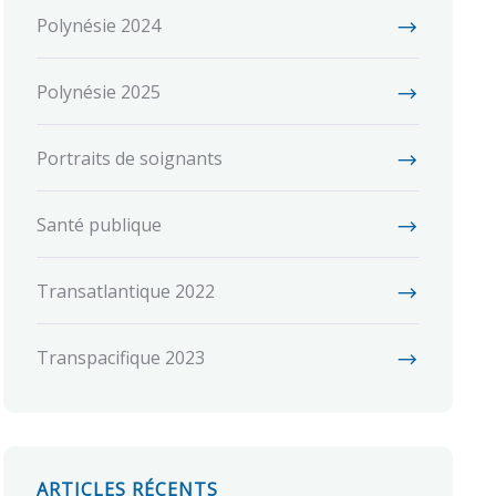
Polynésie 2024
Polynésie 2025
Portraits de soignants
Santé publique
Transatlantique 2022
Transpacifique 2023
ARTICLES RÉCENTS