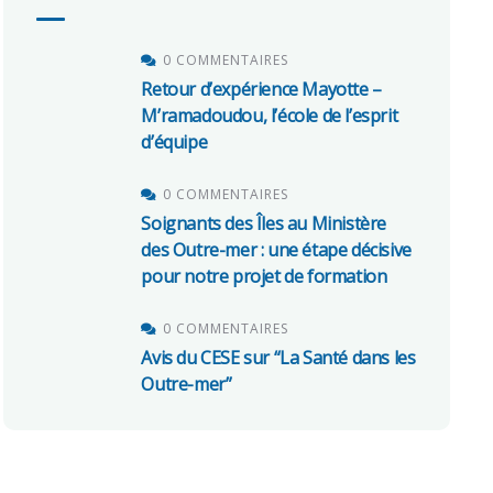
0 COMMENTAIRES
Retour d’expérience Mayotte –
M’ramadoudou, l’école de l’esprit
d’équipe
0 COMMENTAIRES
Soignants des Îles au Ministère
des Outre-mer : une étape décisive
pour notre projet de formation
0 COMMENTAIRES
Avis du CESE sur “La Santé dans les
Outre-mer”