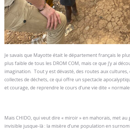
Je savais que Mayotte était le département français le pl
plus faible de tous les DROM COM, mais ce que j’y ai déco
imagination. Tout y est dévasté, des routes aux cultures,
collectes de déchets, ce qui offre un spectacle apocalyptiq
et courage, de reprendre le cours d’une vie dite « normale 
Mais CHIDO, qui veut dire « miroir » en mahorais, met au 
invisible jusque-là : la misère d’une population en surnom