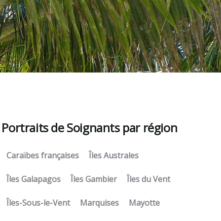
Portraits de Soignants par région
Caraïbes françaises
Îles Australes
Îles Galapagos
Îles Gambier
Îles du Vent
Îles-Sous-le-Vent
Marquises
Mayotte