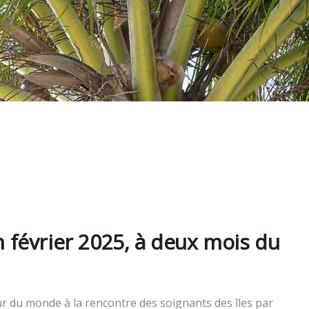
 février 2025, à deux mois du
ur du monde à la rencontre des soignants des îles par