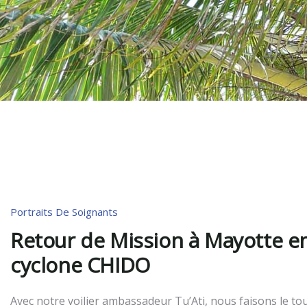
Portraits De Soignants
Retour de Mission à Mayotte en
cyclone CHIDO
Avec notre voilier ambassadeur Tu’Ati, nous faisons le to