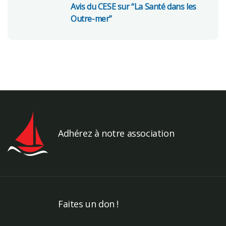
Avis du CESE sur “La Santé dans les
Outre-mer”
Adhérez à notre association
Faites un don !