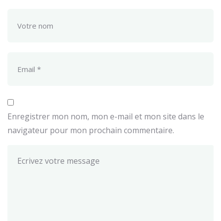
Enregistrer mon nom, mon e-mail et mon site dans le
navigateur pour mon prochain commentaire.