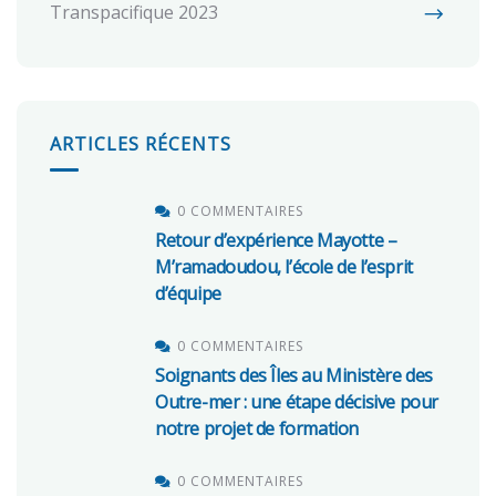
Transpacifique 2023
ARTICLES RÉCENTS
0 COMMENTAIRES
Retour d’expérience Mayotte –
M’ramadoudou, l’école de l’esprit
d’équipe
0 COMMENTAIRES
Soignants des Îles au Ministère des
Outre-mer : une étape décisive pour
notre projet de formation
0 COMMENTAIRES