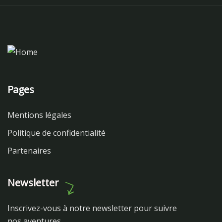
Pages
Mentions légales
Politique de confidentialité
Partenaires
Newsletter
Inscrivez-vous à notre newsletter pour suivre
nos aventures.