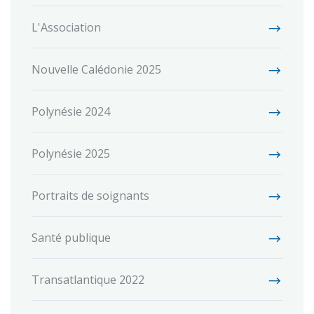
L'Association
Nouvelle Calédonie 2025
Polynésie 2024
Polynésie 2025
Portraits de soignants
Santé publique
Transatlantique 2022