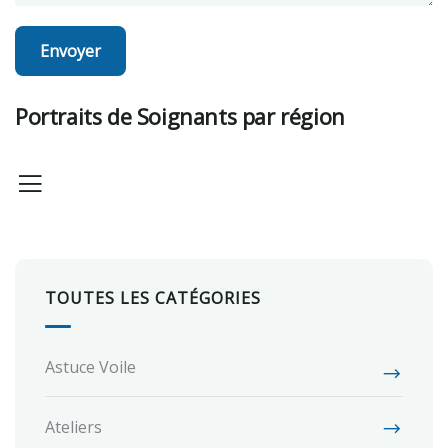
Portraits de Soignants par région
TOUTES LES CATÉGORIES
Astuce Voile
Ateliers