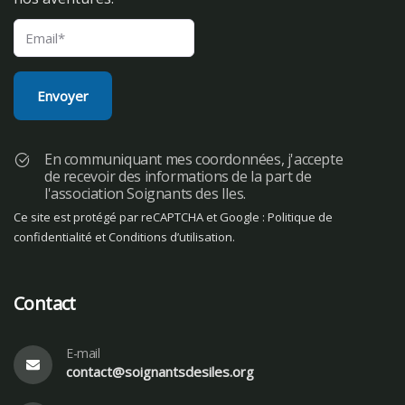
En communiquant mes coordonnées, j'accepte
de recevoir des informations de la part de
l'association Soignants des Iles.
Ce site est protégé par reCAPTCHA et Google :
Politique de
confidentialité
et
Conditions d’utilisation
.
Contact
E-mail
contact@soignantsdesiles.org