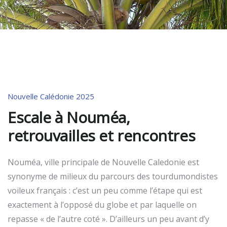
Nouvelle Calédonie 2025
Escale à Nouméa,
retrouvailles et rencontres
Nouméa, ville principale de Nouvelle Caledonie est
synonyme de milieux du parcours des tourdumondistes
voileux français : c’est un peu comme l’étape qui est
exactement à l’opposé du globe et par laquelle on
repasse « de l’autre coté ». D’ailleurs un peu avant d’y