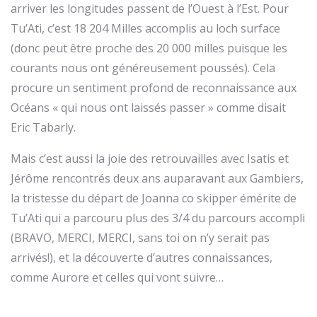
arriver les longitudes passent de l’Ouest à l’Est. Pour
Tu’Ati, c’est 18 204 Milles accomplis au loch surface
(donc peut être proche des 20 000 milles puisque les
courants nous ont généreusement poussés). Cela
procure un sentiment profond de reconnaissance aux
Océans « qui nous ont laissés passer » comme disait
Eric Tabarly.
Mais c’est aussi la joie des retrouvailles avec Isatis et
Jérôme rencontrés deux ans auparavant aux Gambiers,
la tristesse du départ de Joanna co skipper émérite de
Tu’Ati qui a parcouru plus des 3/4 du parcours accompli
(BRAVO, MERCI, MERCI, sans toi on n’y serait pas
arrivés!), et la découverte d’autres connaissances,
comme Aurore et celles qui vont suivre…