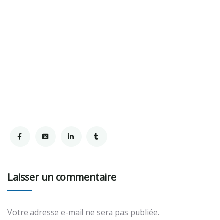
Laisser un commentaire
Votre adresse e-mail ne sera pas publiée.