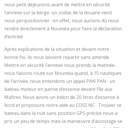
nous petit déjeunons avant de mettre en sécurité
l’annexe sur la berge, un zodiac de la douane vient
nous perquisitionner : en effet, nous aurions dû nous
rendre directement à Nouméa pour faire la déclaration
d’entrée!
Après explications de la situation et devant notre
bonne foi, ils nous laissent repartir sans amende.
Mettre en sécurité l’annexe nous prends la matinée,
nous faisons route sur Nouméa quand, à 15 nautiques
de l’arrivée, nous entendons un appel PAN PAN : un
bateau moteur en panne d’essence devant l’île aux
Maîtres. Nous avons un bidon de 20 litres d’essence à
bord et proposons notre aide au COSS NC . Trouver ce
bateau dans la nuit sans position GPS précise nous a
pris un peu de temps mais la manœuvre d’accostage se