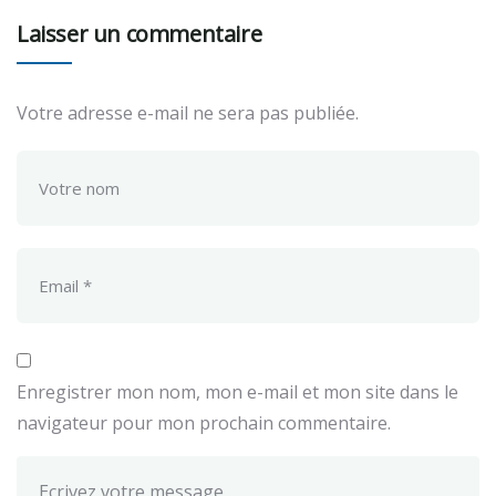
Laisser un commentaire
Votre adresse e-mail ne sera pas publiée.
Enregistrer mon nom, mon e-mail et mon site dans le
navigateur pour mon prochain commentaire.