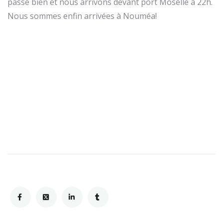
passe bien et nous arrivons devant port Moselle à 22h.
Nous sommes enfin arrivées à Nouméa!