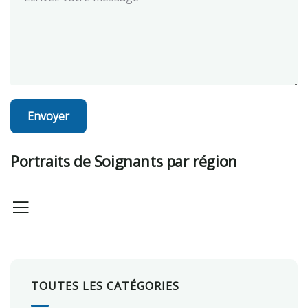
Portraits de Soignants par région
TOUTES LES CATÉGORIES