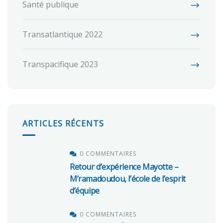
Santé publique
Transatlantique 2022
Transpacifique 2023
ARTICLES RÉCENTS
0 COMMENTAIRES
Retour d’expérience Mayotte –
M’ramadoudou, l’école de l’esprit
d’équipe
0 COMMENTAIRES