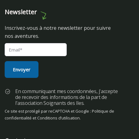
Newsletter
Inscrivez-vous à notre newsletter pour suivre
nos aventures.
En communiquant mes coordonnées, j'accepte
de recevoir des informations de la part de
l'association Soignants des Iles.
Ce site est protégé par reCAPTCHA et Google :
Politique de
confidentialité
et
Conditions d’utilisation
.