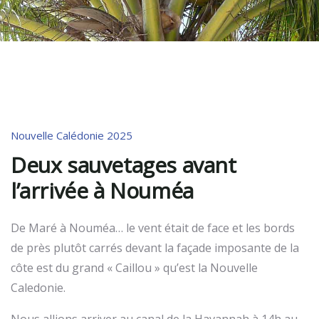
Nouvelle Calédonie 2025
Deux sauvetages avant
l’arrivée à Nouméa
De Maré à Nouméa… le vent était de face et les bords
de près plutôt carrés devant la façade imposante de la
côte est du grand « Caillou » qu’est la Nouvelle
Caledonie.