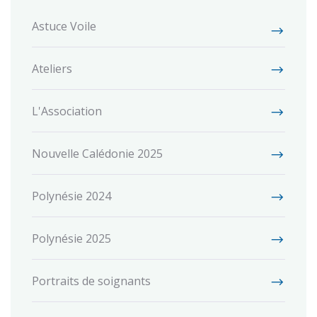
Astuce Voile
Ateliers
L'Association
Nouvelle Calédonie 2025
Polynésie 2024
Polynésie 2025
Portraits de soignants