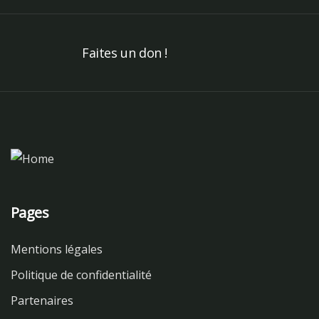
Faites un don !
Pages
Mentions légales
Politique de confidentialité
Partenaires