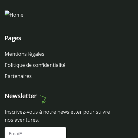
Pages
Mentions légales
Politique de confidentialité
Partenaires
Newsletter
Inscrivez-vous à notre newsletter pour suivre
nos aventures.