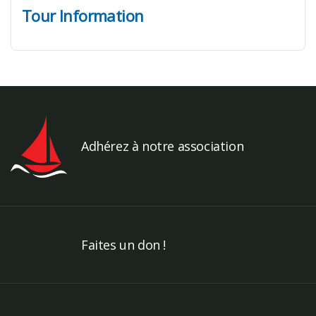
Tour Information
Adhérez à notre association
Faites un don !