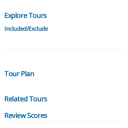
Explore Tours
Included/Exclude
Tour Plan
Related Tours
Review Scores