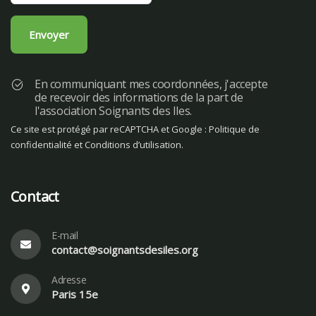
En communiquant mes coordonnées, j'accepte
de recevoir des informations de la part de
l'association Soignants des Iles.
Ce site est protégé par reCAPTCHA et Google :
Politique de
confidentialité
et
Conditions d’utilisation
.
Contact
E-mail
contact@soignantsdesiles.org
Adresse
Paris 15e